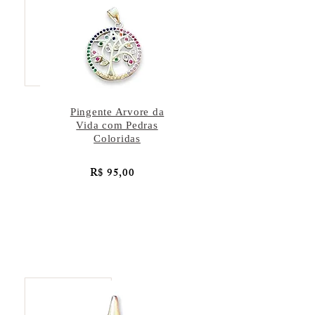
Pingente Arvore da
Vida com Pedras
Coloridas
R$ 95,00