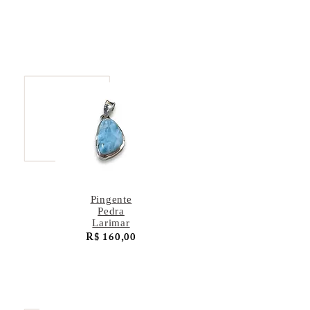
Pingente
Pedra
Larimar
R$ 160,00