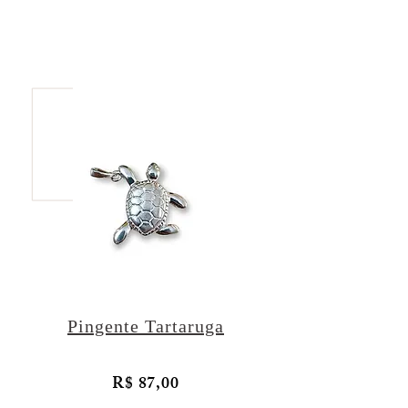
Pingente Tartaruga
R$ 87,00