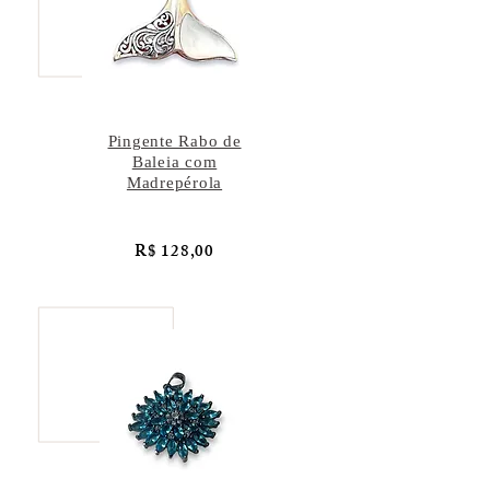
Pingente Rabo de
Baleia com
Madrepérola
R$ 128,00