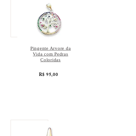
Pingente Arvore da
Vida com Pedras
Coloridas
R$ 95,00