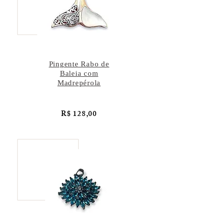
Pingente Rabo de
Baleia com
Madrepérola
R$ 128,00