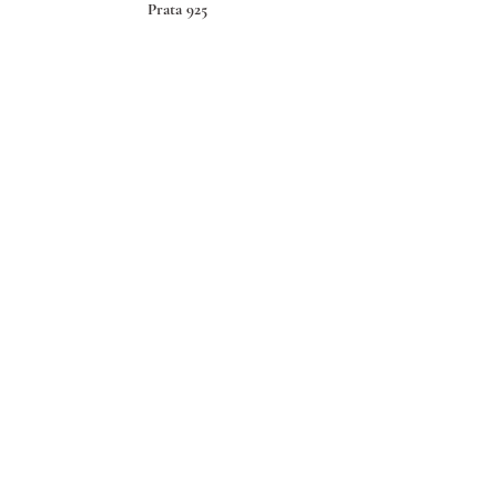
Prata 925