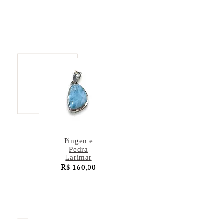
Pingente
Pedra
Larimar
R$ 160,00