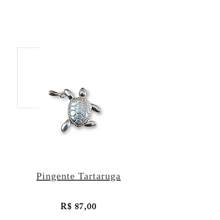
Pingente Tartaruga
R$ 87,00