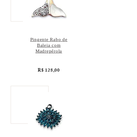
Pingente Rabo de
Baleia com
Madrepérola
R$ 128,00