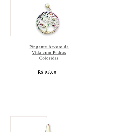
Pingente Arvore da
Vida com Pedras
Coloridas
R$ 95,00