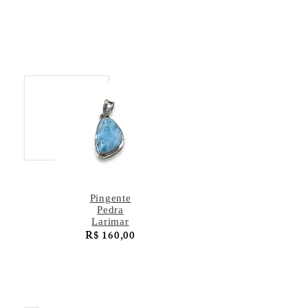
Pingente
Pedra
Larimar
R$ 160,00