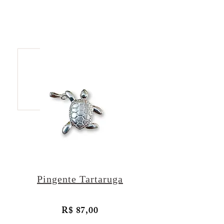
Pingente Tartaruga
R$ 87,00