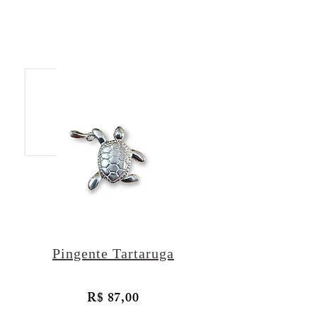
Pingente Tartaruga
R$ 87,00