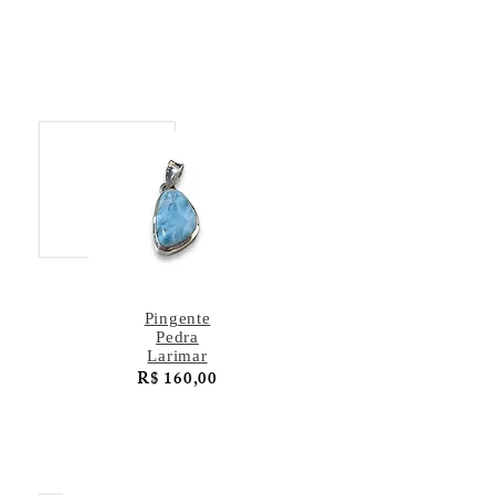
Pingente
Pedra
Larimar
R$ 160,00