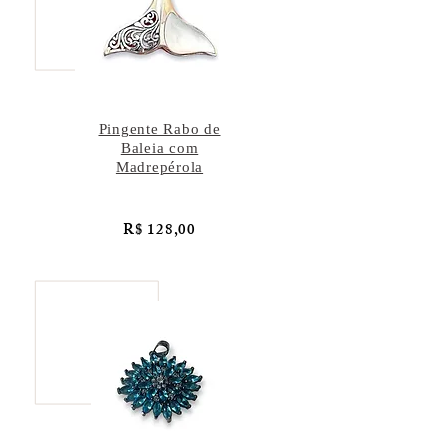
Pingente Rabo de
Baleia com
Madrepérola
R$ 128,00