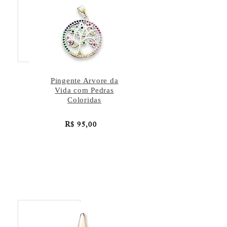
Pingente Arvore da
Vida com Pedras
Coloridas
R$ 95,00