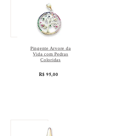
Pingente Arvore da
Vida com Pedras
Coloridas
R$ 95,00