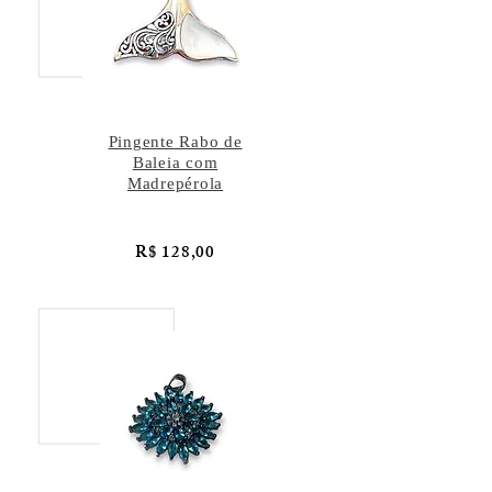
Pingente Rabo de
Baleia com
Madrepérola
R$ 128,00