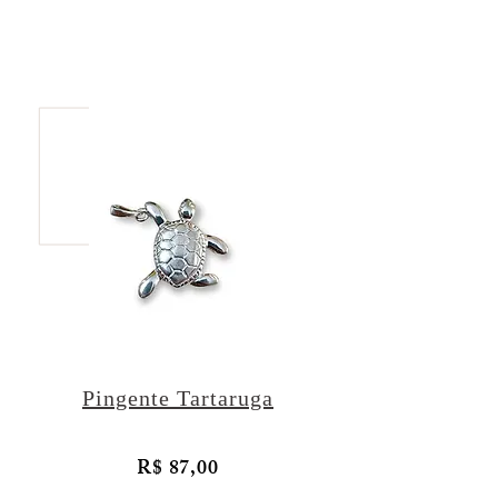
Pingente Tartaruga
R$ 87,00