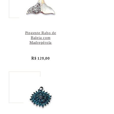
Pingente Rabo de
Baleia com
Madrepérola
R$ 128,00