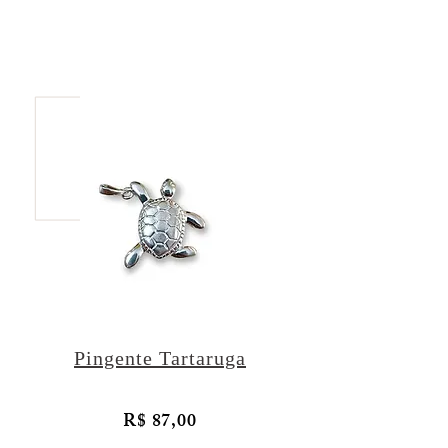
Pingente Tartaruga
R$ 87,00