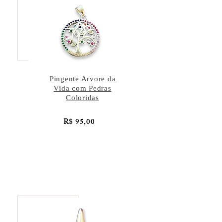
Pingente Arvore da
Vida com Pedras
Coloridas
R$ 95,00