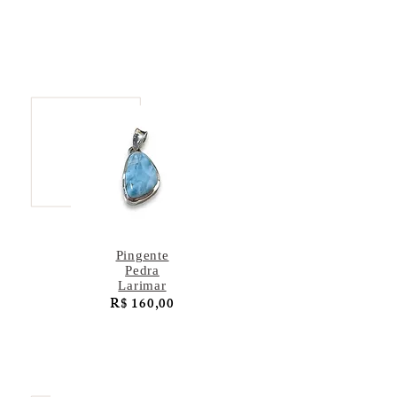
Pingente
Pedra
Larimar
R$ 160,00