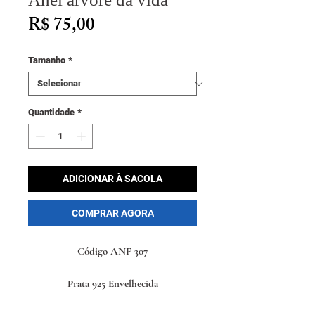
Preço
R$ 75,00
Tamanho
*
Quantidade
*
ADICIONAR À SACOLA
COMPRAR AGORA
Código ANF 307
Prata 925 Envelhecida