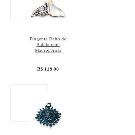
Pingente Rabo de
Baleia com
Madrepérola
R$ 128,00