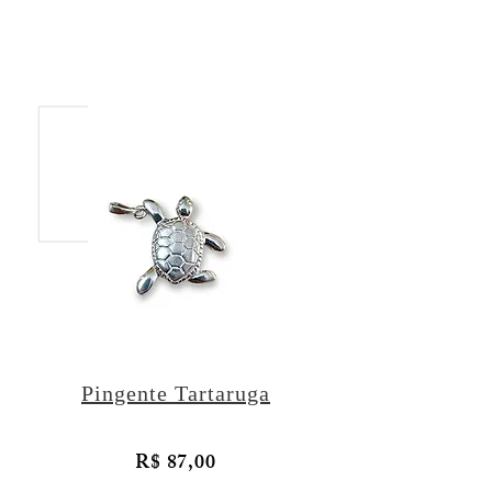
Pingente Tartaruga
R$ 87,00