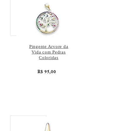
Pingente Arvore da
Vida com Pedras
Coloridas
R$ 95,00