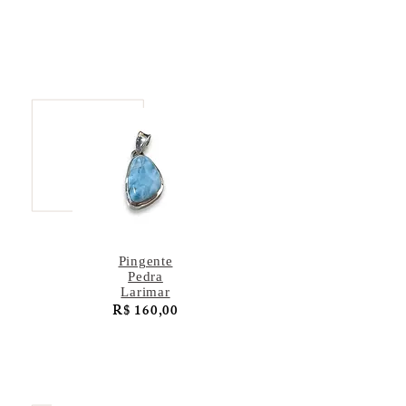
Pingente
Pedra
Larimar
R$ 160,00