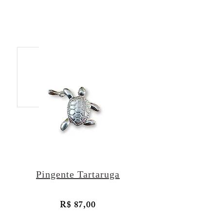
Pingente Tartaruga
R$ 87,00