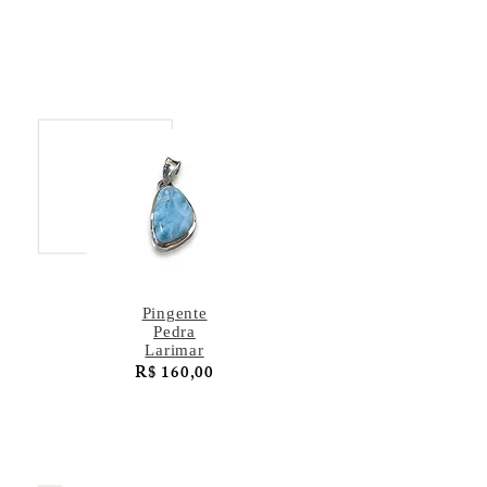
Pingente
Pedra
Larimar
R$ 160,00