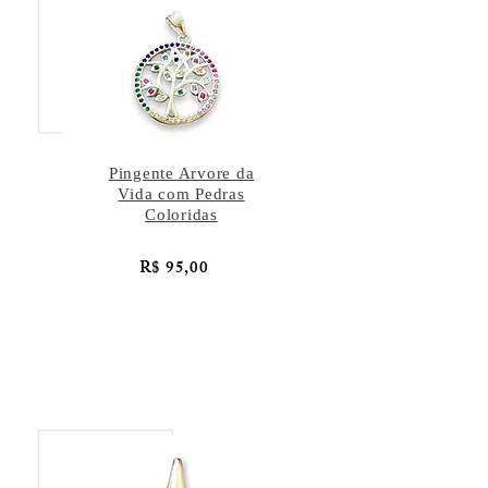
Pingente Arvore da
Vida com Pedras
Coloridas
R$ 95,00