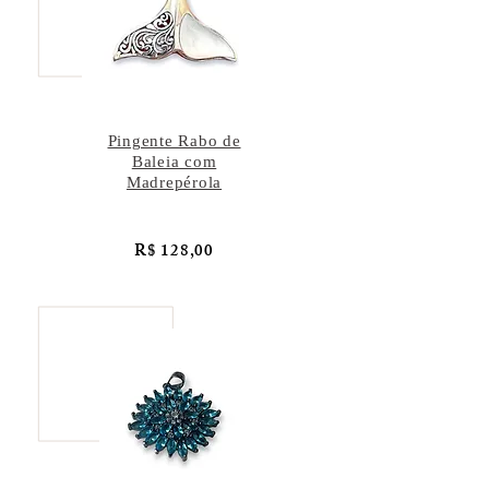
Pingente Rabo de
Baleia com
Madrepérola
R$ 128,00