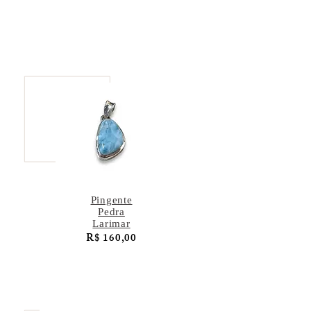
Pingente
Pedra
Larimar
R$ 160,00