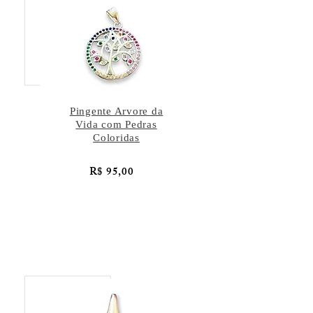
Pingente Arvore da
Vida com Pedras
Coloridas
R$ 95,00