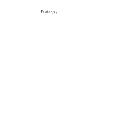
Prata 925