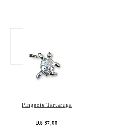
Pingente Tartaruga
R$ 87,00