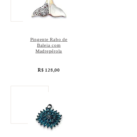
Pingente Rabo de
Baleia com
Madrepérola
R$ 128,00