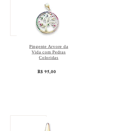
Pingente Arvore da
Vida com Pedras
Coloridas
R$ 95,00