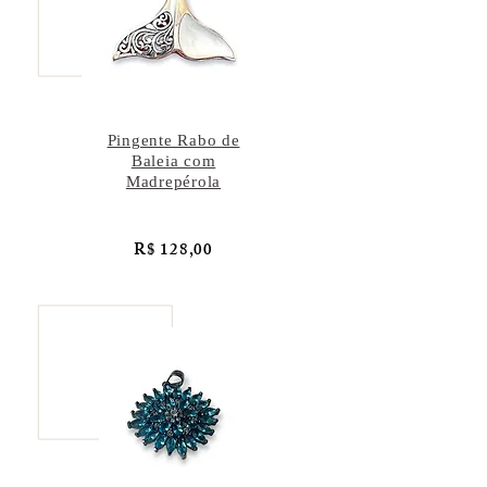
Pingente Rabo de
Baleia com
Madrepérola
R$ 128,00