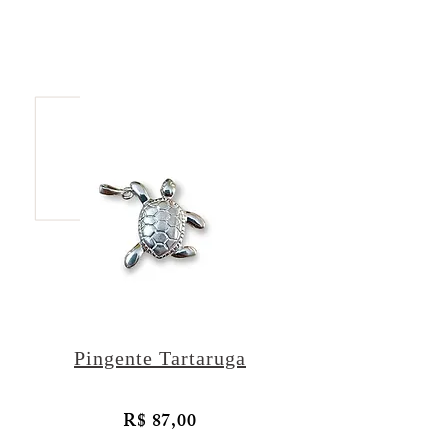
Pingente Tartaruga
R$ 87,00