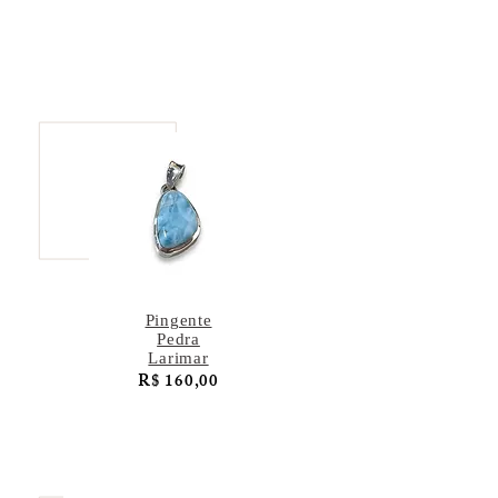
Pingente
Pedra
Larimar
R$ 160,00