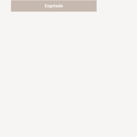
Esgotado