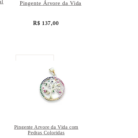
ul
Pingente Árvore da Vida
R$ 137,00
Pingente Arvore da Vida com
Pedras Coloridas