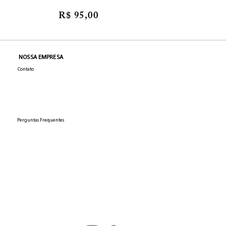
R$ 95,00
NOSSA EMPRESA
Contato
Perguntas Frequentes