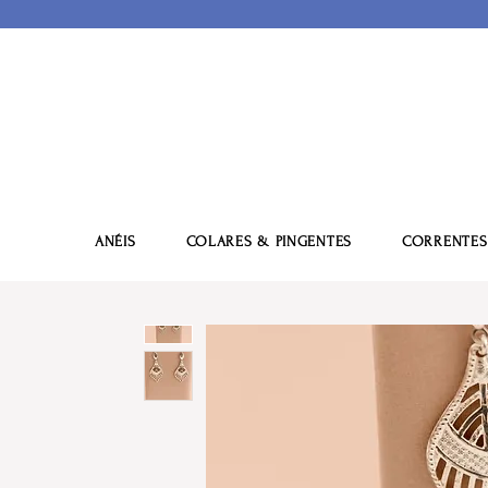
ANÉIS
COLARES & PINGENTES
CORRENTES