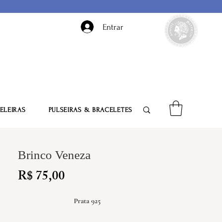
Entrar
ELEIRAS
PULSEIRAS & BRACELETES
Brinco Veneza
Preço
R$ 75,00
Prata 925