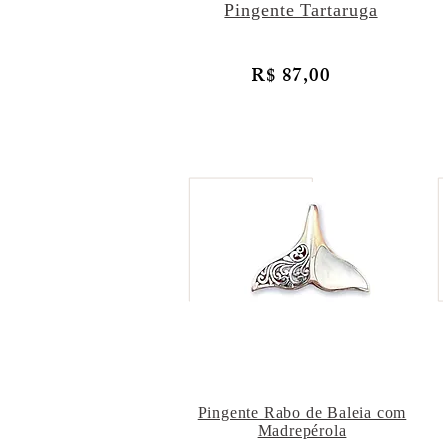
Pingente Tartaruga
R$ 87,00
Pingente Rabo de Baleia com
Madrepérola