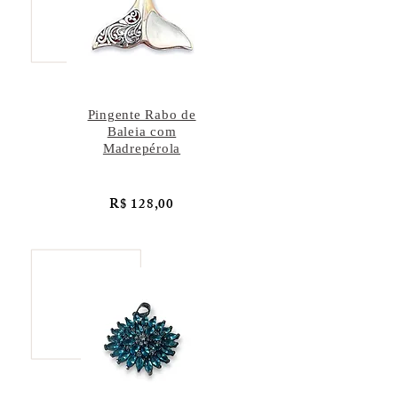
Pingente Rabo de
Baleia com
Madrepérola
R$ 128,00