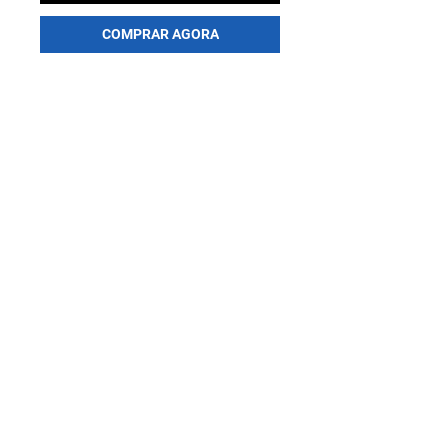
COMPRAR AGORA