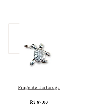
Pingente Tartaruga
R$ 87,00