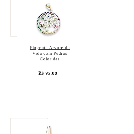
Pingente Arvore da
Vida com Pedras
Coloridas
R$ 95,00