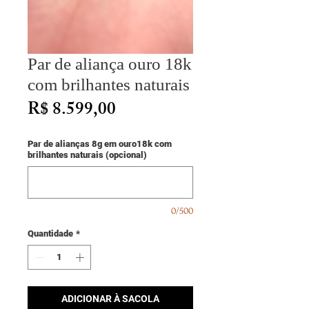
Par de aliança ouro 18k
com brilhantes naturais
Preço
R$ 8.599,00
Par de alianças 8g em ouro18k com
brilhantes naturais (opcional)
0/500
Quantidade
*
ADICIONAR À SACOLA