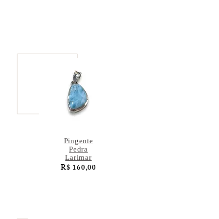
Pingente
Pedra
Larimar
R$ 160,00