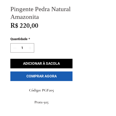
Pingente Pedra Natural
Amazonita
Preço
R$ 220,00
Quantidade
*
ADICIONAR À SACOLA
COMPRAR AGORA
Código: PGF205
Prata 925