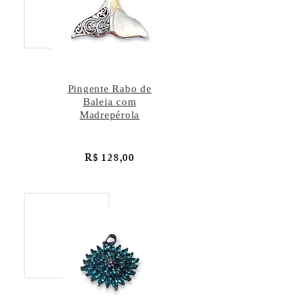
Pingente Rabo de
Baleia com
Madrepérola
R$ 128,00