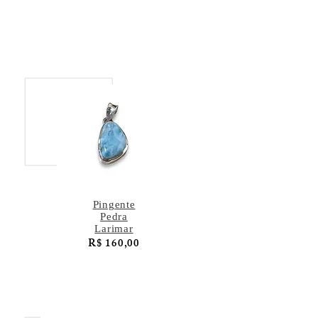
Pingente
Pedra
Larimar
R$ 160,00