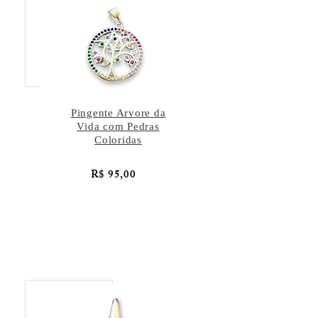
Pingente Arvore da
Vida com Pedras
Coloridas
R$ 95,00