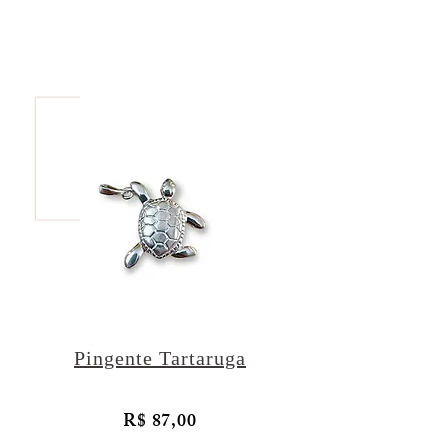
Pingente Tartaruga
R$ 87,00