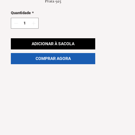
Prata 925
Quantidade
*
ADICIONAR À SACOLA
COMPRAR AGORA