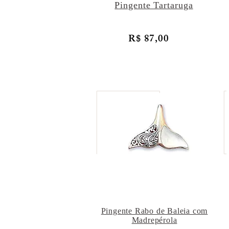
Pingente Tartaruga
R$ 87,00
Pingente Rabo de Baleia com
Madrepérola