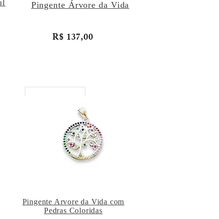
ul
Pingente Árvore da Vida
R$ 137,00
Pingente Arvore da Vida com
Pedras Coloridas