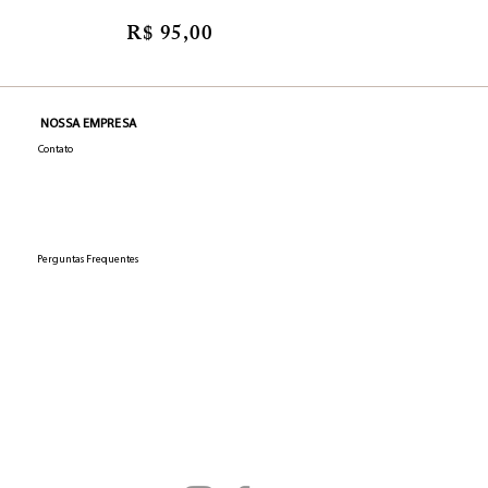
R$ 95,00
NOSSA EMPRESA
Contato
Perguntas Frequentes