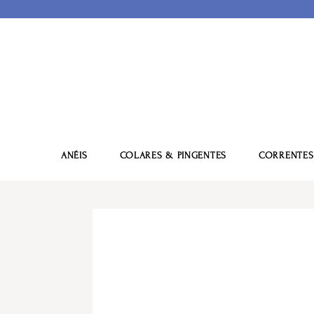
ANÉIS
COLARES & PINGENTES
CORRENTES