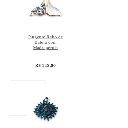
Pingente Rabo de
Baleia com
Madrepérola
R$ 128,00