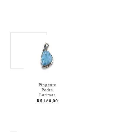
Pingente
Pedra
Larimar
R$ 160,00