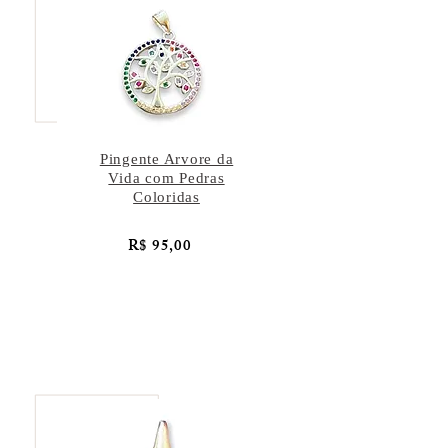
Pingente Arvore da
Vida com Pedras
Coloridas
R$ 95,00