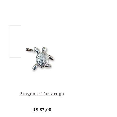
Pingente Tartaruga
R$ 87,00