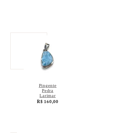
Pingente
Pedra
Larimar
R$ 160,00