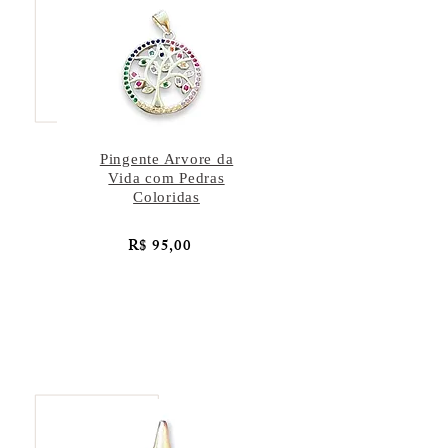
Pingente Arvore da
Vida com Pedras
Coloridas
R$ 95,00