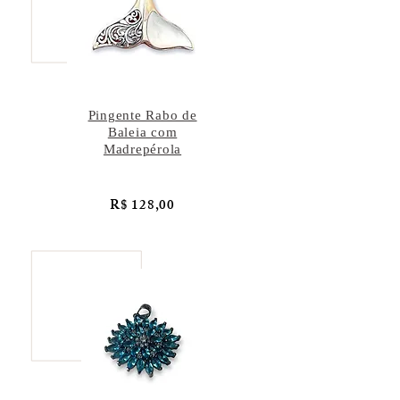
Pingente Rabo de
Baleia com
Madrepérola
R$ 128,00