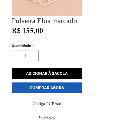
Pulseira Elos marcado
Preço
R$ 155,00
Quantidade
*
ADICIONAR À SACOLA
COMPRAR AGORA
Código PUF 780
Prata 925