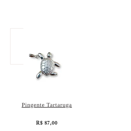
Pingente Tartaruga
R$ 87,00