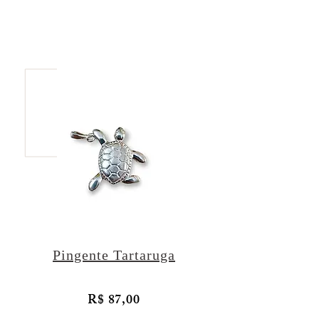
Pingente Tartaruga
R$ 87,00