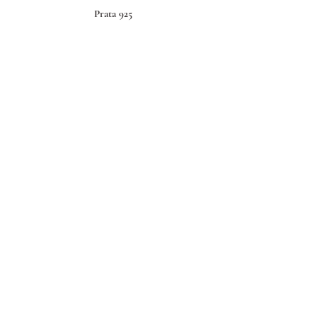
Prata 925