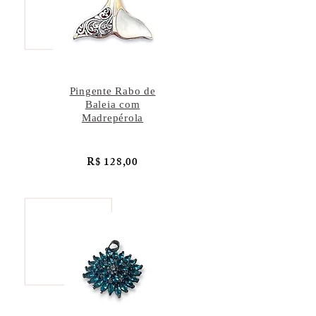
Pingente Rabo de
Baleia com
Madrepérola
R$ 128,00