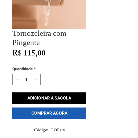
Tornozeleira com
Pingente
Preço
R$ 115,00
Quantidade
*
ADICIONAR À SACOLA
COMPRAR AGORA
Código: TOF518