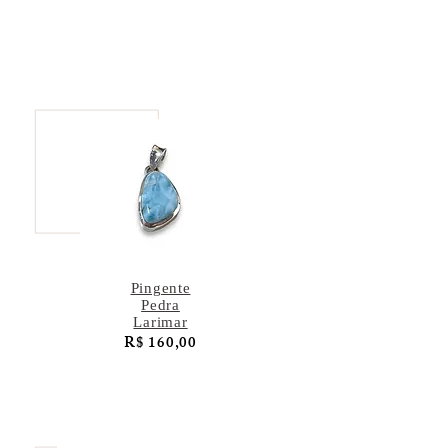
Pingente
Pedra
Larimar
R$ 160,00