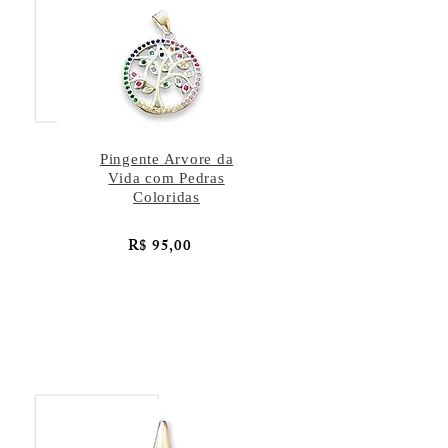
Pingente Arvore da
Vida com Pedras
Coloridas
R$ 95,00